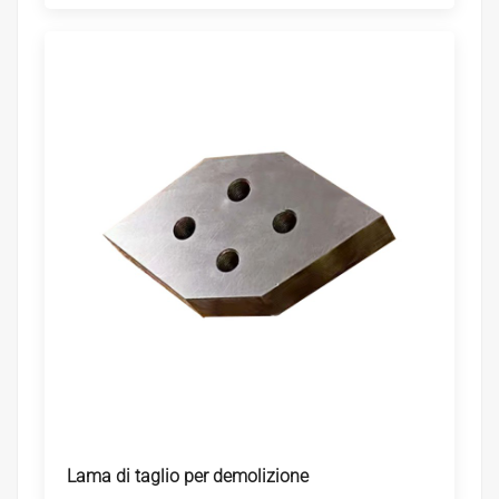
Lama di taglio per demolizione