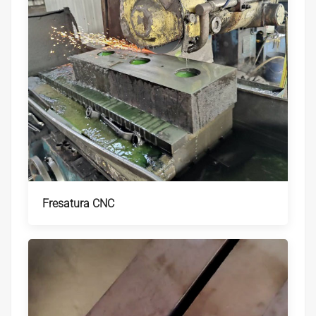
Fresatura CNC