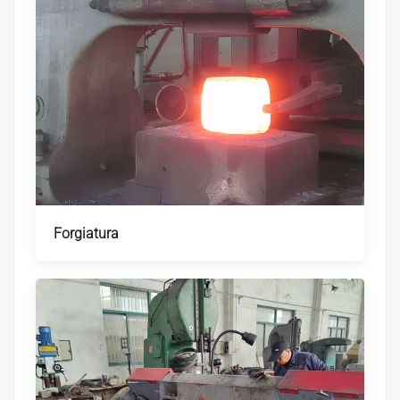
Forgiatura