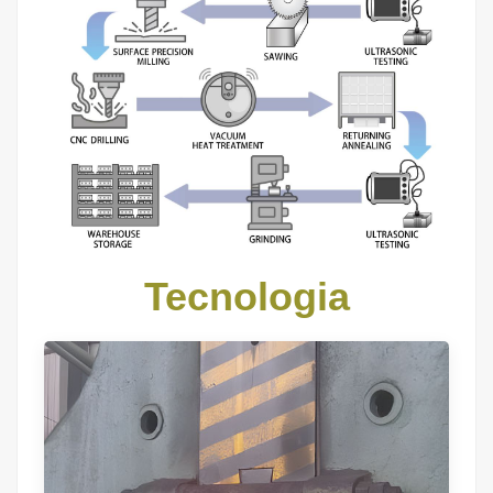
Tecnologia