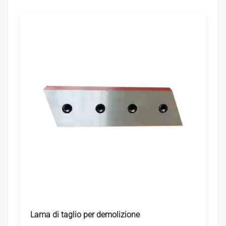
Lama di taglio per demolizione