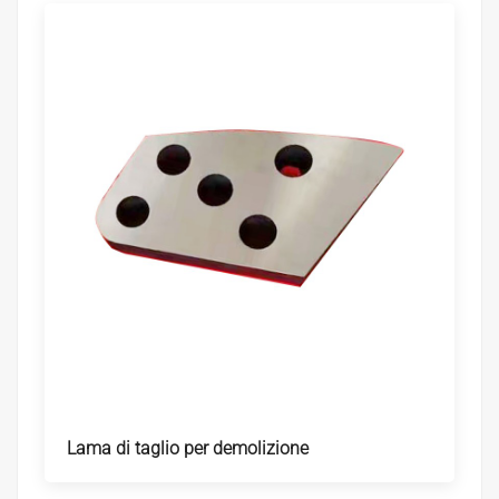
Lama di taglio per demolizione