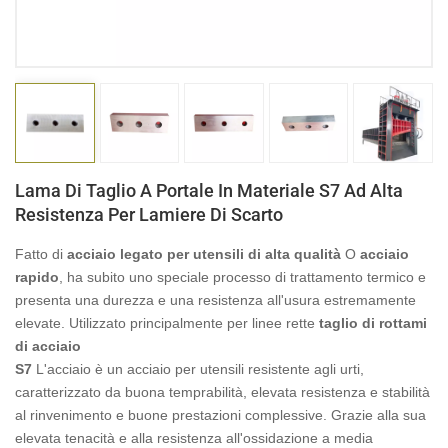
日本語
Indonesia
Lama Di Taglio A Portale In Materiale S7 Ad Alta
Resistenza Per Lamiere Di Scarto
Fatto di
acciaio legato per utensili di alta qualità
O
acciaio
rapido
, ha subito uno speciale processo di trattamento termico e
presenta una durezza e una resistenza all'usura estremamente
elevate. Utilizzato principalmente per linee rette
taglio di rottami
di acciaio
S7
L'acciaio è un acciaio per utensili resistente agli urti,
caratterizzato da buona temprabilità, elevata resistenza e stabilità
al rinvenimento e buone prestazioni complessive. Grazie alla sua
elevata tenacità e alla resistenza all'ossidazione a media