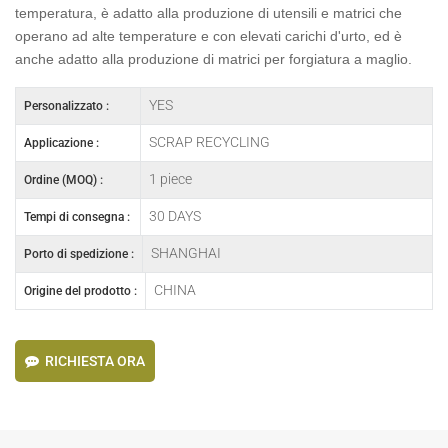
temperatura, è adatto alla produzione di utensili e matrici che
operano ad alte temperature e con elevati carichi d'urto, ed è
anche adatto alla produzione di matrici per forgiatura a maglio.
YES
Personalizzato :
SCRAP RECYCLING
Applicazione :
1 piece
Ordine (MOQ) :
30 DAYS
Tempi di consegna :
SHANGHAI
Porto di spedizione :
CHINA
Origine del prodotto :
RICHIESTA ORA