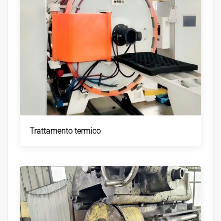
Trattamento termico