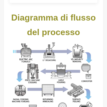
Diagramma di flusso
del processo