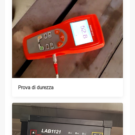
Prova di durezza