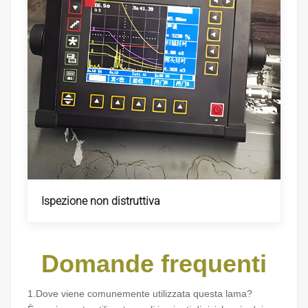
Ispezione non distruttiva
Domande frequenti
1.Dove viene comunemente utilizzata questa lama?