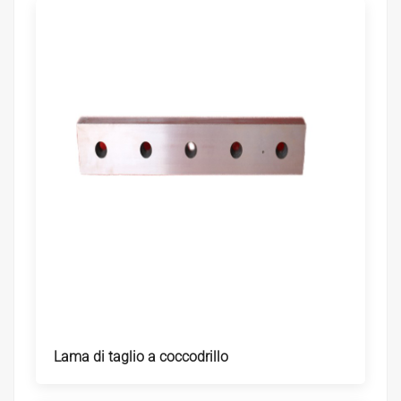
Lama di taglio a coccodrillo