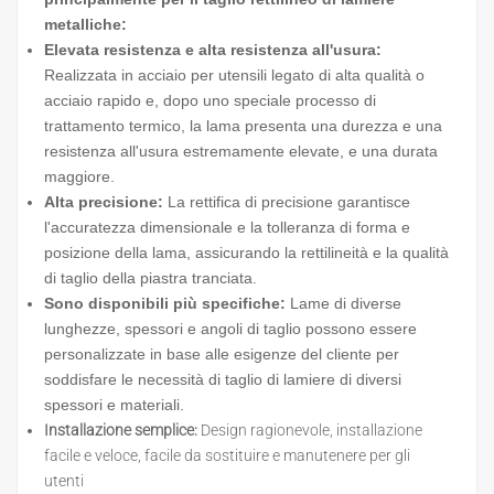
metalliche:
Elevata resistenza e alta resistenza all'usura:
Realizzata in acciaio per utensili legato di alta qualità o
acciaio rapido e, dopo uno speciale processo di
trattamento termico, la lama presenta una durezza e una
resistenza all'usura estremamente elevate, e una durata
maggiore.
Alta precisione:
La rettifica di precisione garantisce
l'accuratezza dimensionale e la tolleranza di forma e
posizione della lama, assicurando la rettilineità e la qualità
di taglio della piastra tranciata.
Sono disponibili più specifiche:
Lame di diverse
lunghezze, spessori e angoli di taglio possono essere
personalizzate in base alle esigenze del cliente per
soddisfare le necessità di taglio di lamiere di diversi
spessori e materiali.
Installazione semplice:
Design ragionevole, installazione
facile e veloce, facile da sostituire e manutenere per gli
utenti