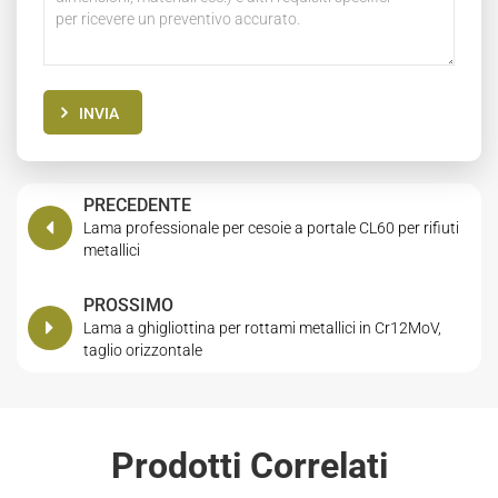
INVIA
PRECEDENTE
Lama professionale per cesoie a portale CL60 per rifiuti
metallici
PROSSIMO
Lama a ghigliottina per rottami metallici in Cr12MoV,
taglio orizzontale
Prodotti Correlati