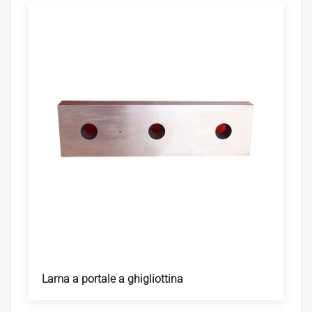
Lama a portale a ghigliottina