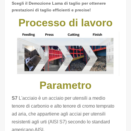
Scegli il
D
emozione
Lama di taglio per ottenere
prestazioni di taglio efficienti e precise!
Processo di lavoro
Parametro
S7
L'acciaio è un acciaio per utensili a medio
tenore di carbonio e alto tenore di cromo temprato
ad aria, che appartiene agli acciai per utensili
resistenti agli urti (AISI S7) secondo lo standard
americano AISI.