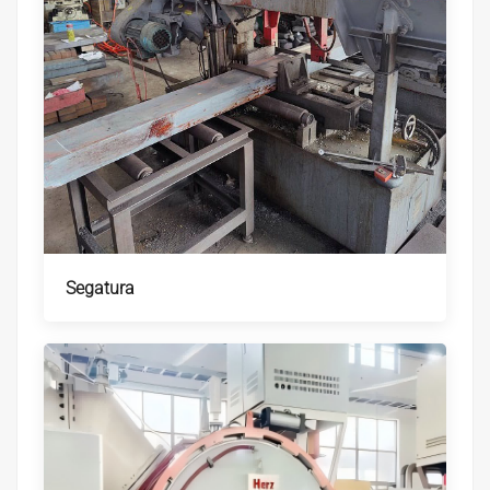
Segatura