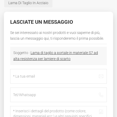
Lama Di Taglio In Acciaio
LASCIATE UN MESSAGGIO
Se sei interessato ai nostri prodotti e vuoi saperne di più,
lascia un messaggio qui, ti risponderemo il prima possibile.
Soggetto :
Lama di taglio a portale in materiale S7 ad
alta resistenza per lamiere di scarto