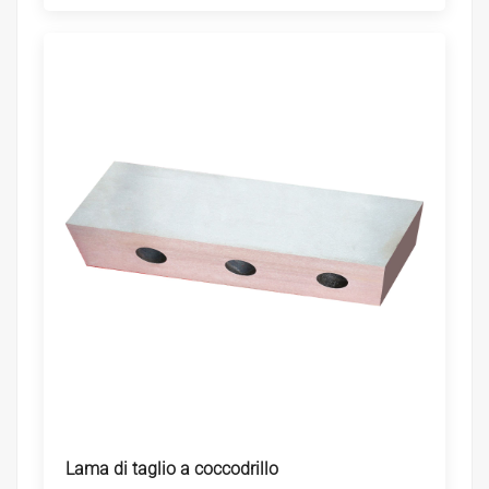
Lama di taglio a coccodrillo