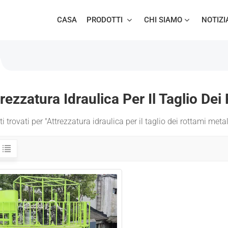
CASA
PRODOTTI
CHI SIAMO
NOTIZI
rezzatura Idraulica Per Il Taglio Dei
ti trovati per "Attrezzatura idraulica per il taglio dei rottami metal